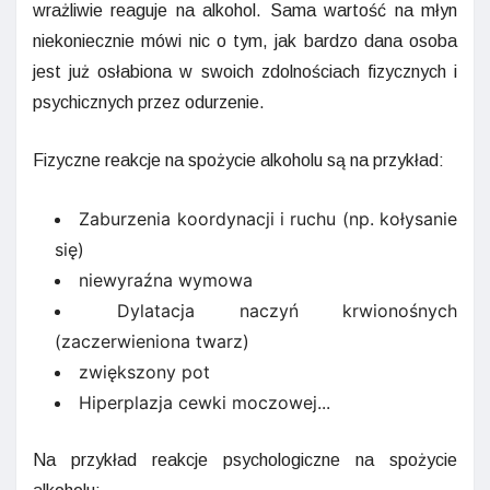
wrażliwie reaguje na alkohol. Sama wartość na młyn
niekoniecznie mówi nic o tym, jak bardzo dana osoba
jest już osłabiona w swoich zdolnościach fizycznych i
psychicznych przez odurzenie.
Fizyczne reakcje na spożycie alkoholu są na przykład:
Zaburzenia koordynacji i ruchu (np. kołysanie
się)
niewyraźna wymowa
Dylatacja naczyń krwionośnych
(zaczerwieniona twarz)
zwiększony pot
Hiperplazja cewki moczowej...
Na przykład reakcje psychologiczne na spożycie