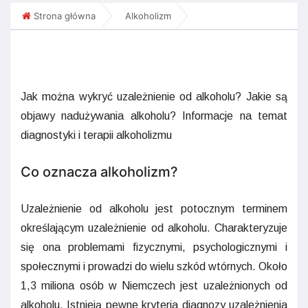
Strona główna
Alkoholizm
Jak można wykryć uzależnienie od alkoholu? Jakie są
objawy nadużywania alkoholu? Informacje na temat
diagnostyki i terapii alkoholizmu
Co oznacza alkoholizm?
Uzależnienie od alkoholu jest potocznym terminem
określającym uzależnienie od alkoholu. Charakteryzuje
się ona problemami fizycznymi, psychologicznymi i
społecznymi i prowadzi do wielu szkód wtórnych. Około
1,3 miliona osób w Niemczech jest uzależnionych od
alkoholu. Istnieją pewne kryteria diagnozy uzależnienia