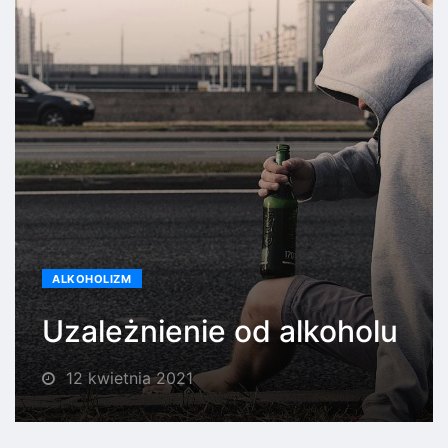
ALKOHOLIZM
Uzależnienie od alkoholu
12 kwietnia 2021