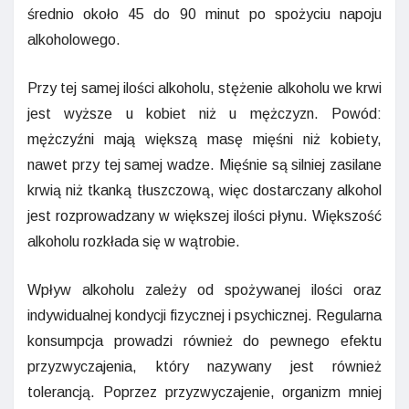
średnio około 45 do 90 minut po spożyciu napoju
alkoholowego.
Przy tej samej ilości alkoholu, stężenie alkoholu we krwi
jest wyższe u kobiet niż u mężczyzn. Powód:
mężczyźni mają większą masę mięśni niż kobiety,
nawet przy tej samej wadze. Mięśnie są silniej zasilane
krwią niż tkanką tłuszczową, więc dostarczany alkohol
jest rozprowadzany w większej ilości płynu. Większość
alkoholu rozkłada się w wątrobie.
Wpływ alkoholu zależy od spożywanej ilości oraz
indywidualnej kondycji fizycznej i psychicznej. Regularna
konsumpcja prowadzi również do pewnego efektu
przyzwyczajenia, który nazywany jest również
tolerancją. Poprzez przyzwyczajenie, organizm mniej