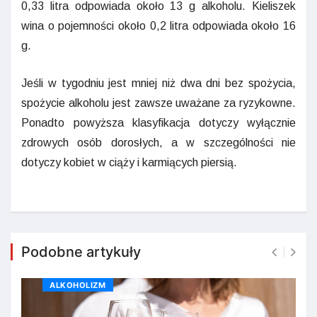
0,33 litra odpowiada około 13 g alkoholu. Kieliszek
wina o pojemności około 0,2 litra odpowiada około 16
g.
Jeśli w tygodniu jest mniej niż dwa dni bez spożycia,
spożycie alkoholu jest zawsze uważane za ryzykowne.
Ponadto powyższa klasyfikacja dotyczy wyłącznie
zdrowych osób dorosłych, a w szczególności nie
dotyczy kobiet w ciąży i karmiących piersią.
Podobne artykuły
ALKOHOLIZM