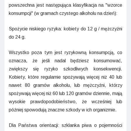
powszechna jest następująca klasyfikacja na "wzorce
konsumpcji" (w gramach czystego alkoholu na dzień):
Spożycie niskiego ryzyka: kobiety do 12 g / mężczyźni
do 24 g.
Wszystko poza tym jest ryzykowną konsumpcją, co
oznacza, że jeśli nadal będziesz konsumować,
zwiększy się ryzyko szkodliwych konsekwencji.
Kobiety, które regularnie spożywają więcej niż 40 lub
nawet 80 gramów alkoholu, lub mężczyźni, którzy
spożywają więcej niż 60 lub 120 gramów dziennie, mają
wysokie prawdopodobieństwo, że wcześniej lub
później spowodują znaczne szkody w ich organizmie.
Dla Państwa orientacji: szklanka piwa o pojemności