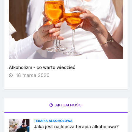
Alkoholizm - co warto wiedzieć
18 marca 2020
AKTUALNOŚCI
TERAPIA ALKOHOLOWA
Jaka jest najlepsza terapia alkoholowa?