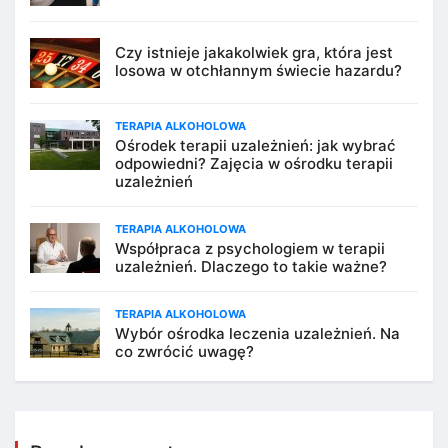
Czy istnieje jakakolwiek gra, która jest
losowa w otchłannym świecie hazardu?
TERAPIA ALKOHOLOWA
Ośrodek terapii uzależnień: jak wybrać
odpowiedni? Zajęcia w ośrodku terapii
uzależnień
TERAPIA ALKOHOLOWA
Współpraca z psychologiem w terapii
uzależnień. Dlaczego to takie ważne?
TERAPIA ALKOHOLOWA
Wybór ośrodka leczenia uzależnień. Na
co zwrócić uwagę?